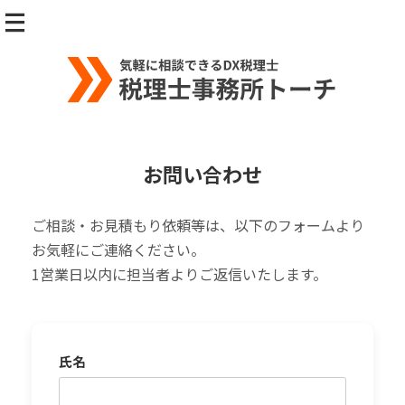
お問い合わせ
ご相談・お見積もり依頼等は、以下のフォームより
お気軽にご連絡ください。
1営業日以内に担当者よりご返信いたします。
氏名