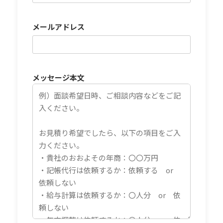
メールアドレス
メッセージ本文