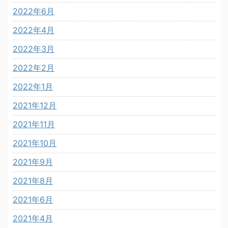
2022年6月
2022年4月
2022年3月
2022年2月
2022年1月
2021年12月
2021年11月
2021年10月
2021年9月
2021年8月
2021年6月
2021年4月