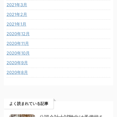
2021年3月
2021年2月
2021年1月
2020年12月
2020年11月
2020年10月
2020年9月
2020年8月
よく読まれている記事