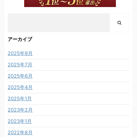
アーカイブ
2025年9月
2025年7月
2025年6月
2025年4月
2025年1月
2023年2月
2023年1月
2022年8月