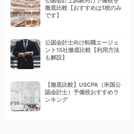
公認会計士試験向け予備校を
徹底比較【おすすめは1校のみ
です】
公認会計士向け転職エージェ
ント15社徹底比較【利用方法
も解説】
【徹底比較】USCPA（米国公
認会計士）予備校おすすめラ
ンキング