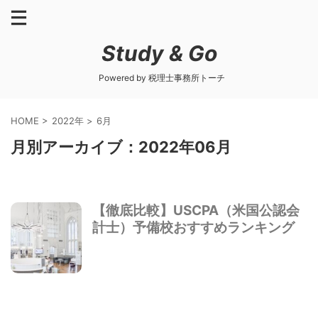
Study & Go
Powered by 税理士事務所トーチ
HOME
>
2022年
>
6月
月別アーカイブ：2022年06月
【徹底比較】USCPA（米国公認会
計士）予備校おすすめランキング