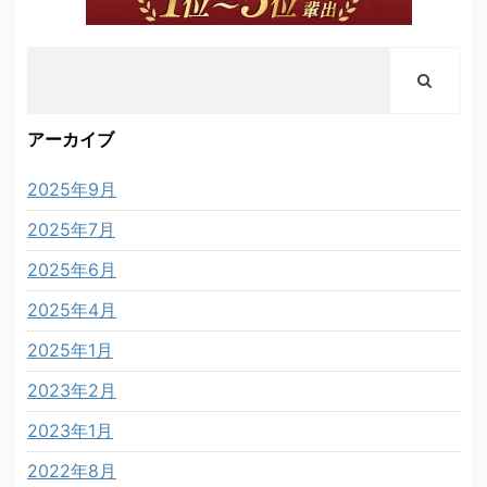
アーカイブ
2025年9月
2025年7月
2025年6月
2025年4月
2025年1月
2023年2月
2023年1月
2022年8月