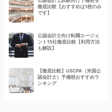
公認会計士試験向け予備校を
徹底比較【おすすめは1校のみ
です】
公認会計士向け転職エージェ
ント15社徹底比較【利用方法
も解説】
【徹底比較】USCPA（米国公
認会計士）予備校おすすめラ
ンキング