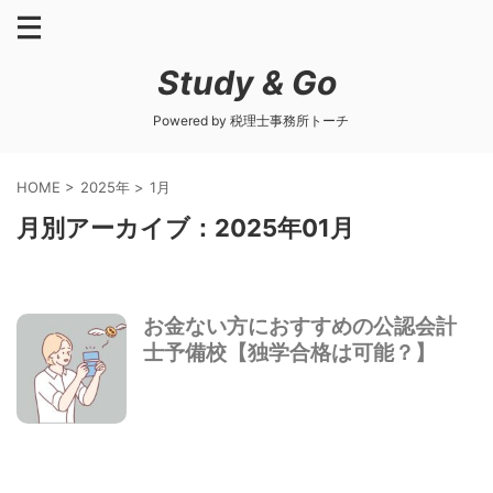
Study & Go
Powered by 税理士事務所トーチ
HOME
>
2025年
>
1月
月別アーカイブ：2025年01月
お金ない方におすすめの公認会計
士予備校【独学合格は可能？】