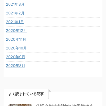
2021年3月
2021年2月
2021年1月
2020年12月
2020年11月
2020年10月
2020年9月
2020年8月
よく読まれている記事