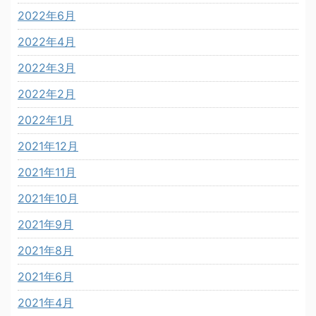
2022年6月
2022年4月
2022年3月
2022年2月
2022年1月
2021年12月
2021年11月
2021年10月
2021年9月
2021年8月
2021年6月
2021年4月