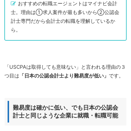
おすすめの転職エージェントはマイナビ会計
士。理由は①求人案件が最も多いから②公認会
計士専門だから会計士の転職を理解しているか
ら。
「USCPAは取得しても意味ない」と言われる理由の３
つ目は
「日本の公認会計士より難易度が低い」
です。
難易度は確かに低い、でも日本の公認会
計士と同じような企業に就職・転職可能