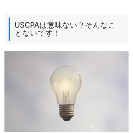
USCPAは意味ない？そんなこ
とないです！