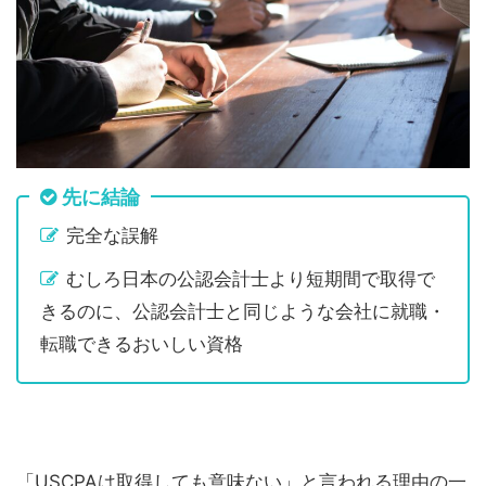
先に結論
完全な誤解
むしろ日本の公認会計士より短期間で取得で
きるのに、公認会計士と同じような会社に就職・
転職できるおいしい資格
「USCPAは取得しても意味ない」と言われる理由の一