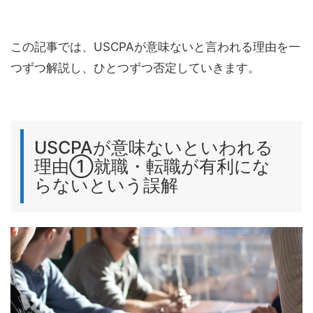
この記事では、USCPAが意味ないと言われる理由を一
つずつ解説し、ひとつずつ否定していきます。
USCPAが意味ないといわれる
理由①就職・転職が有利にな
らないという誤解