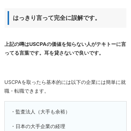
はっきり言って完全に誤解です。
上記の噂はUSCPAの価値を知らない人がテキトーに言
ってる言葉です。耳を貸さないで良いです。
USCPAを取ったら基本的には以下の企業には簡単に就
職・転職できます。
・監査法人（大手も余裕）
・日本の大手企業の経理