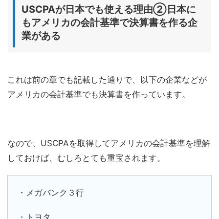
USCPAが日本でも使える理由②日本に
もアメリカの会計基準で決算書を作る企
業がある
これは前の章でも記載した通りで、以下の企業などが
アメリカの会計基準でも決算書を作っています。
なので、USCPAを取得してアメリカの会計基準を理解
しておけば、むしろとても重宝されます。
・メガバンク３行
・トヨタ