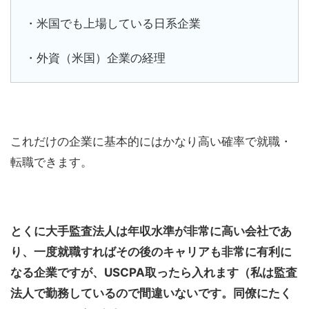
・米国でも上場している日系企業
・外資（米国）企業の経理
これだけの企業に基本的にはかなり高い確率で就職・
転職できます。
とくに大手監査法人は年収水準が非常に高い会社であ
り、一度就職すればその後のキャリアも非常に有利に
なる企業ですが、USCPA取ったら入れます（私は監査
法人で勤務しているので間違いないです。同僚にたく