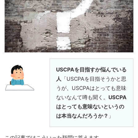
USCPAを目指すか悩んでいる
人
「USCPAを目指そうかと思
うが、USCPAはとっても意味
ないなんて噂も聞く。
USCPA
はとっても意味ないというの
は本当なんだろうか？
」
この記事ではこういった疑問に答えます。