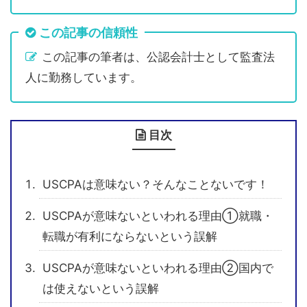
この記事の信頼性
この記事の筆者は、公認会計士として監査法
人に勤務しています。
目次
USCPAは意味ない？そんなことないです！
USCPAが意味ないといわれる理由①就職・
転職が有利にならないという誤解
USCPAが意味ないといわれる理由②国内で
は使えないという誤解