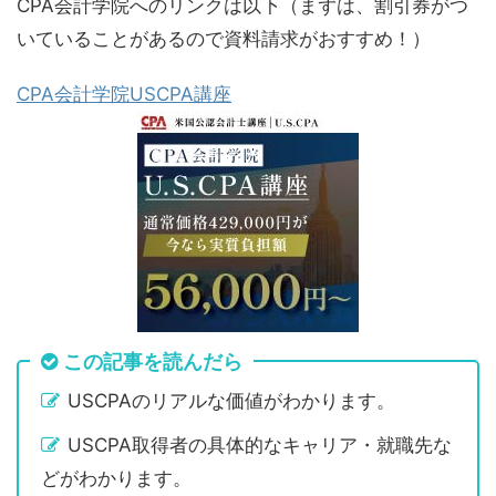
CPA会計学院へのリンクは以下（まずは、割引券がつ
いていることがあるので資料請求がおすすめ！）
CPA会計学院USCPA講座
この記事を読んだら
USCPAのリアルな価値がわかります。
USCPA取得者の具体的なキャリア・就職先な
どがわかります。