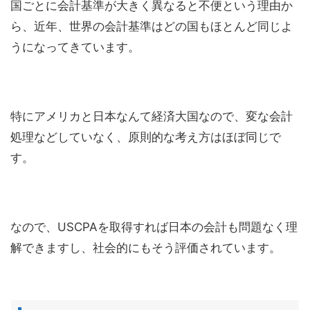
国ごとに会計基準が大きく異なると不便という理由か
ら、近年、世界の会計基準はどの国もほとんど同じよ
うになってきています。
特にアメリカと日本なんて経済大国なので、変な会計
処理などしていなく、原則的な考え方はほぼ同じで
す。
なので、USCPAを取得すれば日本の会計も問題なく理
解できますし、社会的にもそう評価されています。