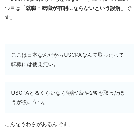
つ目は
「就職・転職が有利にならないという誤解」
で
す。
ここは日本なんだからUSCPAなんて取ったって
転職には使え無い。
USCPAとるくらいなら簿記1級や2級を取ったほ
うが役に立つ。
こんなうわさがあるんです。