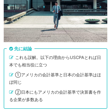
先に結論
これも誤解。以下の理由からUSCPAとれば日
本でも相当役に立つ
①アメリカの会計基準と日本の会計基準はほ
ぼ同じ
②日本にもアメリカの会計基準で決算書を作
る企業が多数ある