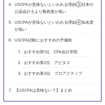
USCPAが意味ないといわれる理由③日本の
公認会計士より難易度が低い
USCPAが意味ないといわれる理由④知名度
が低い
USCPA試験におすすめの予備校
おすすめ第1位 CPA会計学院
おすすめ第2位 アビタス
おすすめ第3位 プロアクティブ
【USCPAは意味ない？】まとめ