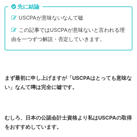
先に結論
USCPAが意味ないなんて嘘
この記事ではUSCPAが意味ないと言われる理
由を一つずつ解説・否定していきます。
まず最初に申し上げますが「USCPAはとっても意味な
い」なんて噂は完全に嘘です。
むしろ、日本の公認会計士資格より私はUSCPAの取得
をおすすめしています。