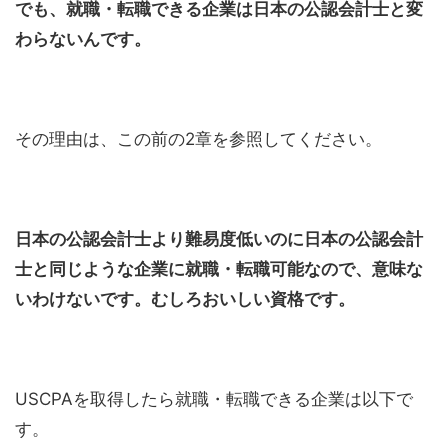
でも、就職・転職できる企業は日本の公認会計士と変
わらないんです。
その理由は、この前の2章を参照してください。
日本の公認会計士より難易度低いのに日本の公認会計
士と同じような企業に就職・転職可能なので、意味な
いわけないです。むしろおいしい資格です。
USCPAを取得したら就職・転職できる企業は以下で
す。