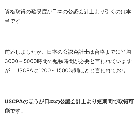
資格取得の難易度が日本の公認会計士より引くのは本
当です。
前述しましたが、日本の公認会計士は合格までに平均
3000～5000時間の勉強時間が必要と言われています
が、USCPAは1200～1500時間ほどと言われており
USCPAのほうが日本の公認会計士より短期間で取得可
能です。