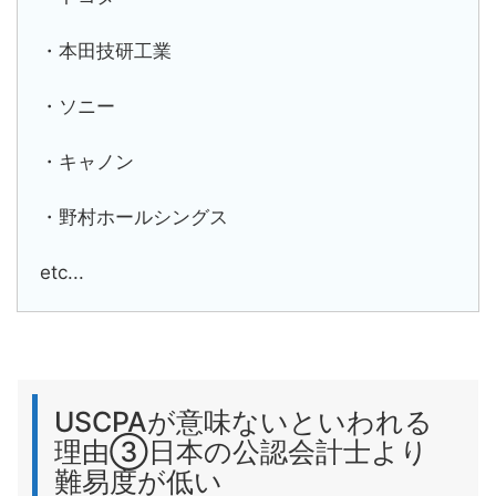
・本田技研工業
・ソニー
・キャノン
・野村ホールシングス
etc...
USCPAが意味ないといわれる
理由③日本の公認会計士より
難易度が低い