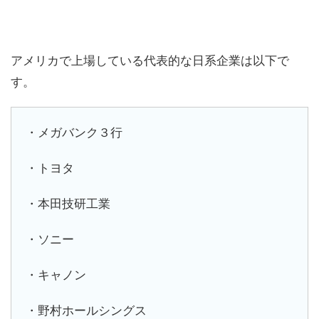
アメリカで上場している代表的な日系企業は以下で
す。
・メガバンク３行
・トヨタ
・本田技研工業
・ソニー
・キャノン
・野村ホールシングス