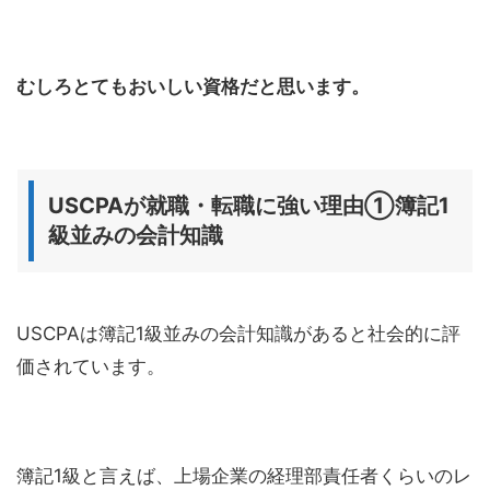
むしろとてもおいしい資格だと思います。
USCPAが就職・転職に強い理由①簿記1
級並みの会計知識
USCPAは簿記1級並みの会計知識があると社会的に評
価されています。
簿記1級と言えば、上場企業の経理部責任者くらいのレ