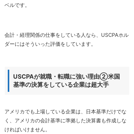
ベルです。
会計・経理関係の仕事をしている人なら、USCPAホル
ダーにはそういった評価をしています。
USCPAが就職・転職に強い理由②米国
基準の決算をしている企業は超大手
アメリカでも上場している企業は、日本基準だけでな
く、アメリカの会計基準に準拠した決算書も作成しな
ければいけません。