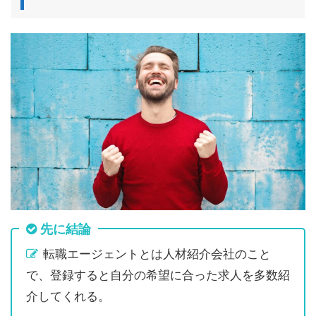
先に結論
転職エージェントとは人材紹介会社のこと
で、登録すると自分の希望に合った求人を多数紹
介してくれる。