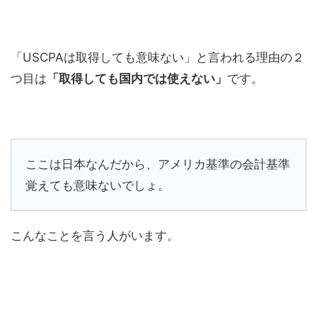
「USCPAは取得しても意味ない」と言われる理由の２
つ目は
「取得しても国内では使えない」
です。
ここは日本なんだから、アメリカ基準の会計基準
覚えても意味ないでしょ。
こんなことを言う人がいます。