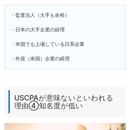
・監査法人（大手も余裕）
・日本の大手企業の経理
・米国でも上場している日系企業
・外資（米国）企業の経理
USCPAが意味ないといわれる
理由④知名度が低い