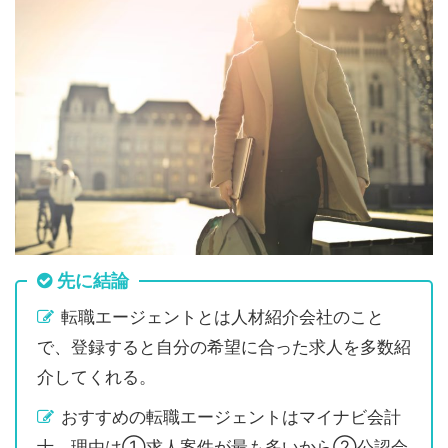
先に結論
転職エージェントとは人材紹介会社のこと
で、登録すると自分の希望に合った求人を多数紹
介してくれる。
おすすめの転職エージェントはマイナビ会計
士。理由は①求人案件が最も多いから②公認会