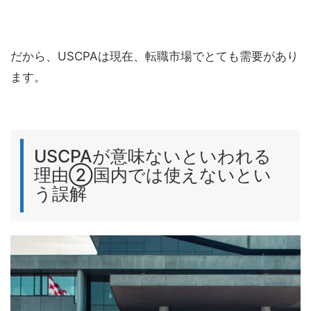
だから、USCPAは現在、転職市場でとても需要があり
ます。
USCPAが意味ないといわれる
理由②国内では使えないとい
う誤解