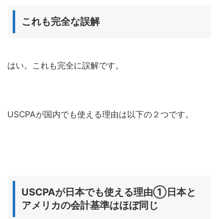
これも完全な誤解
はい。これも完全に誤解です。
USCPAが国内でも使える理由は以下の２つです。
USCPAが日本でも使える理由①日本と
アメリカの会計基準はほぼ同じ