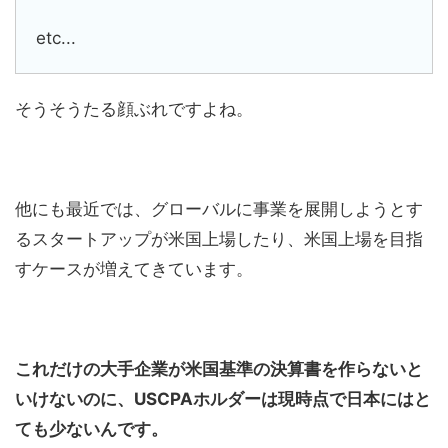
etc...
そうそうたる顔ぶれですよね。
他にも最近では、グローバルに事業を展開しようとす
るスタートアップが米国上場したり、米国上場を目指
すケースが増えてきています。
これだけの大手企業が米国基準の決算書を作らないと
いけないのに、USCPAホルダーは現時点で日本にはと
ても少ないんです。