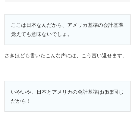
ここは日本なんだから、アメリカ基準の会計基準
覚えても意味ないでしょ。
さきほども書いたこんな声には、こう言い返せます。
いやいや、日本とアメリカの会計基準はほぼ同じ
だから！