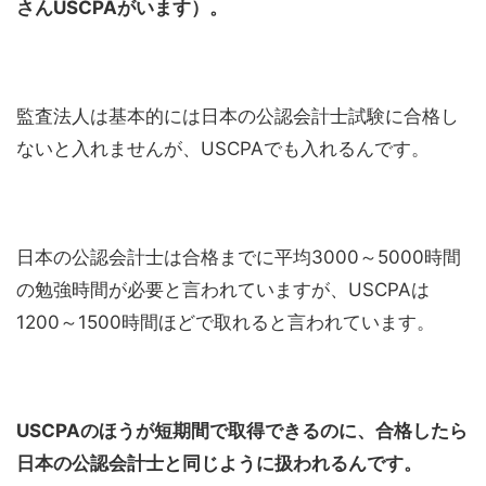
さんUSCPAがいます）。
監査法人は基本的には日本の公認会計士試験に合格し
ないと入れませんが、USCPAでも入れるんです。
日本の公認会計士は合格までに平均3000～5000時間
の勉強時間が必要と言われていますが、USCPAは
1200～1500時間ほどで取れると言われています。
USCPAのほうが短期間で取得できるのに、合格したら
日本の公認会計士と同じように扱われるんです。