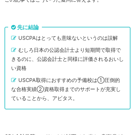
先に結論
USCPAはとっても意味ないというのは誤解
むしろ日本の公認会計士より短期間で取得で
きるのに、公認会計士と同様に評価されるおいし
い資格
USCPA取得におすすめの予備校は①圧倒的
な合格実績②資格取得までのサポートが充実し
ていることから、アビタス。