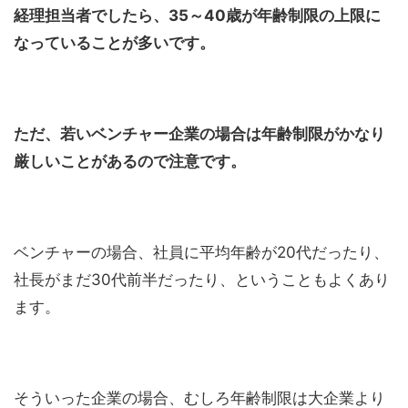
経理担当者でしたら、35～40歳が年齢制限の上限に
なっていることが多いです。
ただ、若いベンチャー企業の場合は年齢制限がかなり
厳しいことがあるので注意です。
ベンチャーの場合、社員に平均年齢が20代だったり、
社長がまだ30代前半だったり、ということもよくあり
ます。
そういった企業の場合、むしろ年齢制限は大企業より