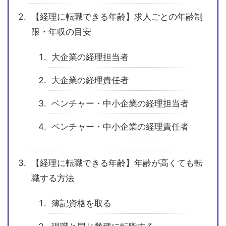
【経理に転職できる年齢】求人ごとの年齢制
限・年収の目安
大企業の経理担当者
大企業の経理責任者
ベンチャー・中小企業の経理担当者
ベンチャー・中小企業の経理責任者
【経理に転職できる年齢】年齢が高くても転
職する方法
簿記資格を取る