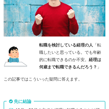
転職を検討している経理の人
「転
職したいと思っている。でも年齢
的に転職できるのか不安。
経理は
何歳まで転職できるんだろう？
」
この記事ではこういった疑問に答えます。
先に結論