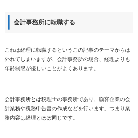
会計事務所に転職する
これは経理に転職するというこの記事のテーマからは
外れてしまいますが、会計事務所の場合、経理よりも
年齢制限が優しいことがよくあります。
会計事務所とは税理士の事務所であり、顧客企業の会
計業務や税務申告書の作成などを行います。つまり業
務内容は経理とほぼ同じです。