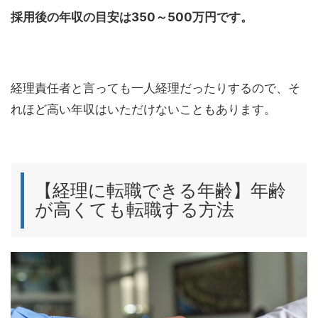
採用後の年収の目安は350～500万円です。
経理責任者と言っても一人経理だったりするので、そ
れほど高い年収はいただけないこともあります。
【経理に転職できる年齢】年齢
が高くても転職する方法