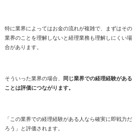
特に業界によってはお金の流れが複雑で、まずはその
業界のことを理解しないと経理業務も理解しにくい場
合があります。
そういった業界の場合、
同じ業界での経理経験がある
ことは評価につながります。
「この業界での経理経験がある人なら確実に即戦力だ
ろう」と評価されます。