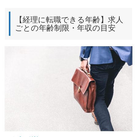
【経理に転職できる年齢】求人
ごとの年齢制限・年収の目安