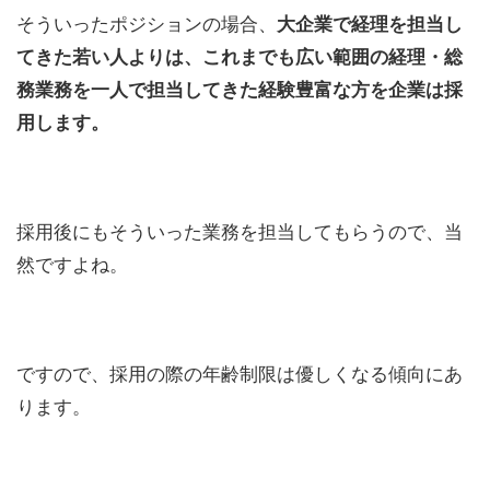
そういったポジションの場合、
大企業で経理を担当し
てきた若い人よりは、これまでも広い範囲の経理・総
務業務を一人で担当してきた経験豊富な方を企業は採
用します。
採用後にもそういった業務を担当してもらうので、当
然ですよね。
ですので、採用の際の年齢制限は優しくなる傾向にあ
ります。