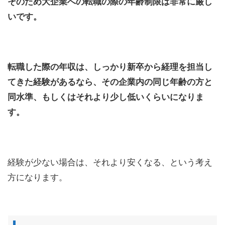
そのため大企業への転職の際の年齢制限は非常に厳し
いです。
転職した際の年収は、しっかり新卒から経理を担当し
てきた経験があるなら、その企業内の同じ年齢の方と
同水準、もしくはそれより少し低いくらいになりま
す。
経験が少ない場合は、それより安くなる、という考え
方になります。