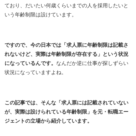
ており、だいたい何歳くらいまでの人を採用したいと
いう年齢制限は設けています。
ですので、今の日本では「求人票に年齢制限は記載さ
れないけど、実際は年齢制限が存在する」という状況
になっているんです。
なんだか逆に仕事が探しずらい
状況になっていますよね。
この記事では、そんな「求人票には記載されていない
が、実際は設けられている年齢制限」を元・転職エー
ジェントの立場から紹介しています。