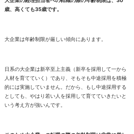
大企業の経理担当者への転職の際の年齢制限は、30
歳、高くても35歳です。
大企業は年齢制限が厳しい傾向にあります。
日系の大企業は新卒至上主義（新卒を採用して一から
人材を育てていく）であり、そもそも中途採用を積極
的には実施していません。だから、もし中途採用する
としても、やはり若い人を採用して育てていきたいと
いう考え方が強いんです。