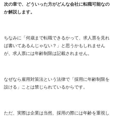
次の章で、どういった方がどんな会社に転職可能なの
か解説します。
ちなみに「何歳まで転職できるかって、求人票を見れ
ば書いてあるんじゃない？」と思うかもしれません
が、求人票には年齢制限は記載されません。
なぜなら雇用対策法という法律で「採用に年齢制限を
設ける」ことは禁じられているからです。
ただ、実際は企業は当然、採用の際には年齢を重視し