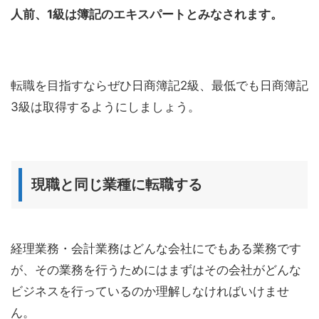
人前、1級は簿記のエキスパートとみなされます。
転職を目指すならぜひ日商簿記2級、最低でも日商簿記
3級は取得するようにしましょう。
現職と同じ業種に転職する
経理業務・会計業務はどんな会社にでもある業務です
が、その業務を行うためにはまずはその会社がどんな
ビジネスを行っているのか理解しなければいけませ
ん。