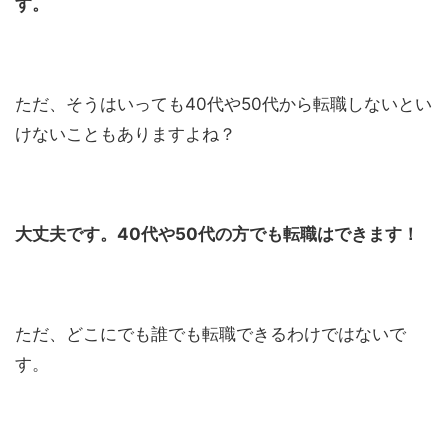
す。
ただ、そうはいっても40代や50代から転職しないとい
けないこともありますよね？
大丈夫です。40代や50代の方でも転職はできます！
ただ、どこにでも誰でも転職できるわけではないで
す。