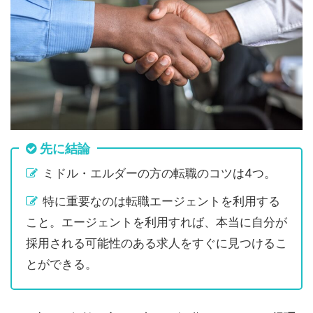
先に結論
ミドル・エルダーの方の転職のコツは4つ。
特に重要なのは転職エージェントを利用する
こと。エージェントを利用すれば、本当に自分が
採用される可能性のある求人をすぐに見つけるこ
とができる。