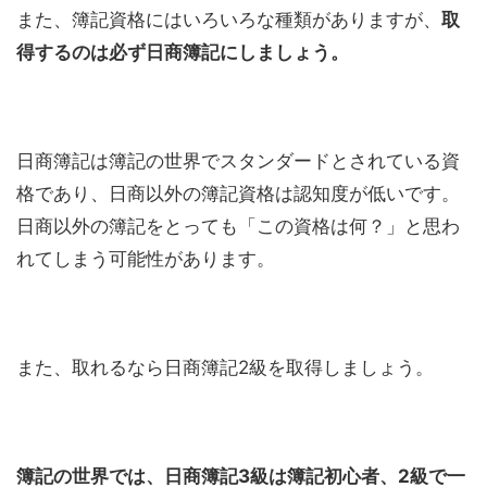
また、簿記資格にはいろいろな種類がありますが、
取
得するのは必ず日商簿記にしましょう。
日商簿記は簿記の世界でスタンダードとされている資
格であり、日商以外の簿記資格は認知度が低いです。
日商以外の簿記をとっても「この資格は何？」と思わ
れてしまう可能性があります。
また、取れるなら日商簿記2級を取得しましょう。
簿記の世界では、日商簿記3級は簿記初心者、2級で一