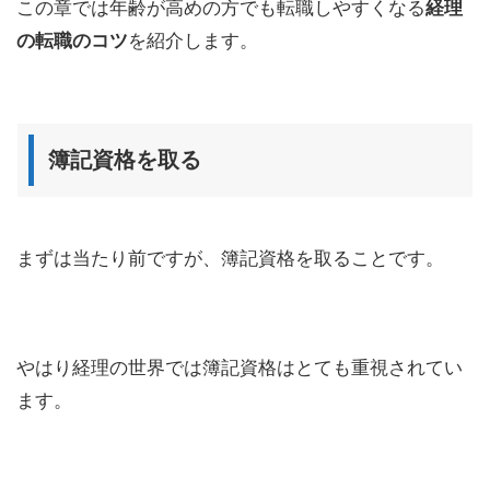
この章では年齢が高めの方でも転職しやすくなる
経理
の転職のコツ
を紹介します。
簿記資格を取る
まずは当たり前ですが、簿記資格を取ることです。
やはり経理の世界では簿記資格はとても重視されてい
ます。