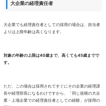
大企業の経理責任者
大企業でも経理責任者としての採用の場合は、担当者
よりは上限年齢は高くなります。
対象の年齢の上限は40歳まで、高くても45歳までで
す。
ただ、この場合は採用されてすぐにその企業の経理課
長や経理部長になるわけですから、「同じ規模の大企
業・上場企業での経理責任者としての経験」が採用の