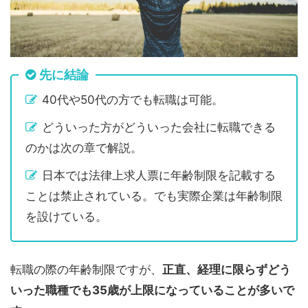
先に結論
40代や50代の方でも転職は可能。
どういった方がどういった会社に転職できる
のかは次の章で解説。
日本では法律上求人票に年齢制限を記載する
ことは禁止されている。でも実際企業は年齢制限
を設けている。
転職の際の年齢制限ですが、
正直、経理に限らずどう
いった職種でも35歳が上限になっていることが多いで