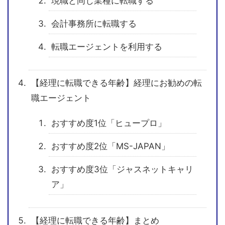
現職と同じ業種に転職する
会計事務所に転職する
転職エージェントを利用する
【経理に転職できる年齢】経理にお勧めの転
職エージェント
おすすめ度1位「ヒュープロ」
おすすめ度2位「MS-JAPAN」
おすすめ度3位「ジャスネットキャリ
ア」
【経理に転職できる年齢】まとめ