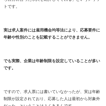
トです。
実は求人案件には雇用機会均等法により、応募要件に
年齢や性別のことを記載することができません。
でも実際、企業は年齢制限を設定していることが多い
です。
ですので、求人票には書いていなかったが、実は年齢
制限が設定されており、応募した人は最初から対象外
だった、ということはよくあるんです。