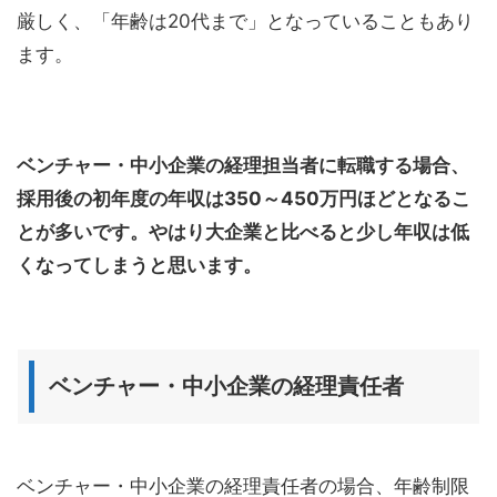
厳しく、「年齢は20代まで」となっていることもあり
ます。
ベンチャー・中小企業の経理担当者に転職する場合、
採用後の初年度の年収は350～450万円ほどとなるこ
とが多いです。やはり大企業と比べると少し年収は低
くなってしまうと思います。
ベンチャー・中小企業の経理責任者
ベンチャー・中小企業の経理責任者の場合、年齢制限