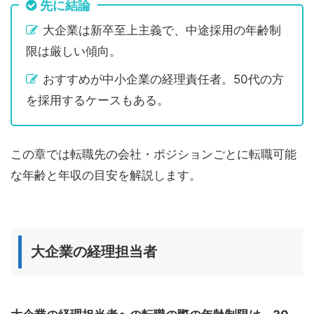
先に結論
大企業は新卒至上主義で、中途採用の年齢制
限は厳しい傾向。
おすすめが中小企業の経理責任者。50代の方
を採用するケースもある。
この章では転職先の会社・ポジションごとに転職可能
な年齢と年収の目安を解説します。
大企業の経理担当者