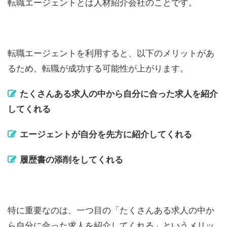
転職エージェントとは人材紹介会社のことです。
転職エージェントを利用すると、以下のメリットがあ
るため、転職が成功する可能性が上がります。
たくさんある求人の中から自分に合った求人を紹介
してくれる
エージェントが自分を先方に紹介してくれる
履歴書の添削をしてくれる
特に重要なのは、一つ目の「たくさんある求人の中か
ら自分に合った求人を紹介してくれる」というメリッ