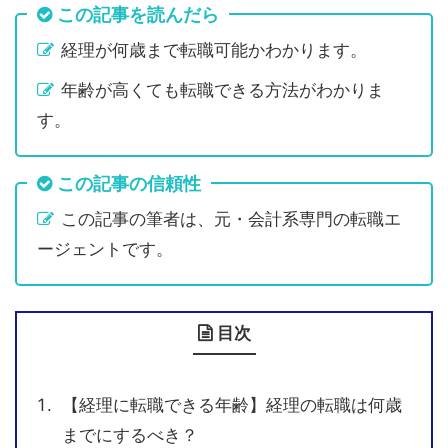
この記事を読んだら
経理が何歳まで転職可能かわかります。
年齢が高くても転職できる方法がわかりま
す。
この記事の信頼性
この記事の筆者は、元・会計系専門の転職エ
ージェントです。
目次
【経理に転職できる年齢】経理の転職は何歳
までにするべき？