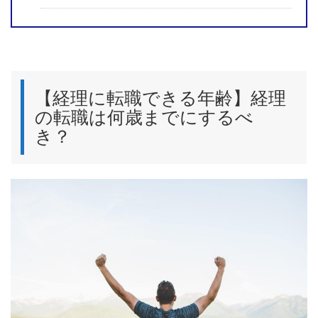
【経理に転職できる年齢】経理
の転職は何歳までにするべ
き？