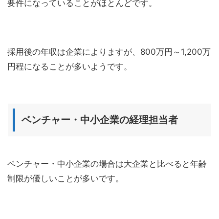
要件になっていることがほとんどです。
採用後の年収は企業によりますが、800万円～1,200万
円程になることが多いようです。
ベンチャー・中小企業の経理担当者
ベンチャー・中小企業の場合は大企業と比べると年齢
制限が優しいことが多いです。