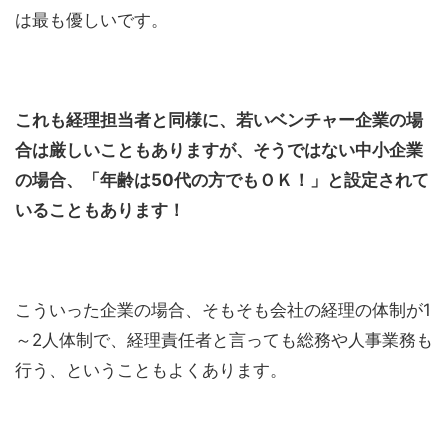
は最も優しいです。
これも経理担当者と同様に、若いベンチャー企業の場
合は厳しいこともありますが、そうではない中小企業
の場合、「年齢は50代の方でもＯＫ！」と設定されて
いることもあります！
こういった企業の場合、そもそも会社の経理の体制が1
～2人体制で、経理責任者と言っても総務や人事業務も
行う、ということもよくあります。