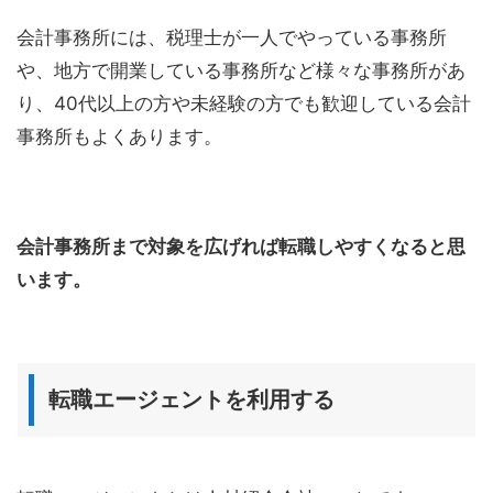
会計事務所には、税理士が一人でやっている事務所
や、地方で開業している事務所など様々な事務所があ
り、40代以上の方や未経験の方でも歓迎している会計
事務所もよくあります。
会計事務所まで対象を広げれば転職しやすくなると思
います。
転職エージェントを利用する