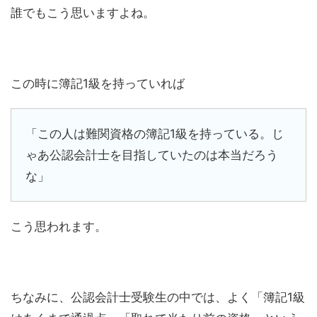
誰でもこう思いますよね。
この時に簿記1級を持っていれば
「この人は難関資格の簿記1級を持っている。じ
ゃあ公認会計士を目指していたのは本当だろう
な」
こう思われます。
ちなみに、公認会計士受験生の中では、よく「簿記1級