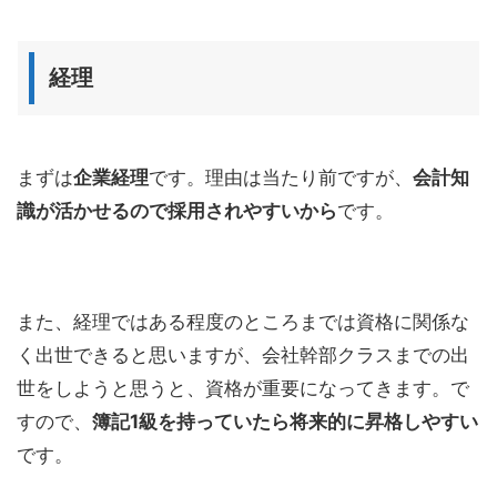
経理
まずは
企業経理
です。理由は当たり前ですが、
会計知
識が活かせるので採用されやすいから
です。
また、経理ではある程度のところまでは資格に関係な
く出世できると思いますが、会社幹部クラスまでの出
世をしようと思うと、資格が重要になってきます。で
すので、
簿記1級を持っていたら将来的に昇格しやすい
です。