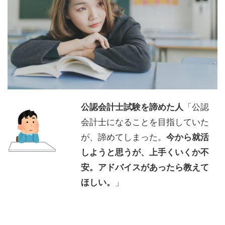
公認会計士試験を諦めた人
「公認
会計士になることを目指していた
が、諦めてしまった。
今から就活
しようと思うが、上手くいくか不
安。アドバイスがあったら教えて
ほしい。
」