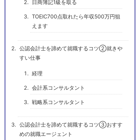
日商簿記1級を取る
TOEIC700点取れたら年収500万円狙
えます
公認会計士を諦めて就職するコツ②就きや
すい仕事
経理
会計系コンサルタント
戦略系コンサルタント
公認会計士を諦めて就職するコツ③おすす
めの就職エージェント