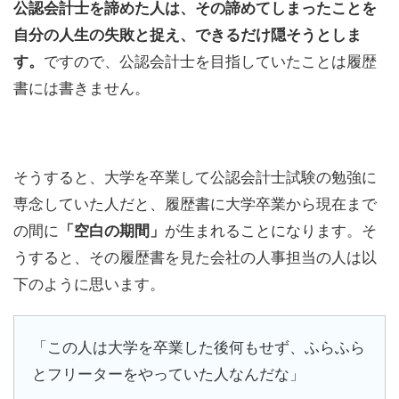
公認会計士を諦めた人は、その諦めてしまったことを
自分の人生の失敗と捉え、できるだけ隠そうとしま
す。
ですので、公認会計士を目指していたことは履歴
書には書きません。
そうすると、大学を卒業して公認会計士試験の勉強に
専念していた人だと、履歴書に大学卒業から現在まで
の間に
「空白の期間」
が生まれることになります。そ
うすると、その履歴書を見た会社の人事担当の人は以
下のように思います。
「この人は大学を卒業した後何もせず、ふらふら
とフリーターをやっていた人なんだな」