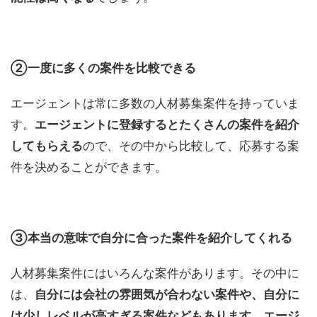
②一度に多くの案件を比較できる
エージェントは常に多数の人材募集案件を持っていま
す。
エージェントに登録するとたくさんの案件を紹介
してもらえる
ので、その中から比較して、応募する案
件を決めることができます。
③本当の意味で自分に合った案件を紹介してくれる
人材募集案件にはいろんな案件があります。その中に
は、
自分には会社の雰囲気が合わない案件や、自分に
は少しレベルが高すぎる案件などもあります。エージ