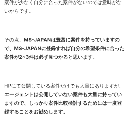
案件が少なく自分に合った案件がないのでは意味がな
いからです。
その点、
MS-JAPANは豊富に案件を持っていますの
で、MS-JAPANに登録すれば自分の希望条件に合った
案件が2~3件は必ず見つかると思います。
HPにて公開している案件だけでも大量にありますが、
エージェントは公開していない案件も大量に持ってい
ますので、しっかり案件比較検討するためには一度登
録することをお勧めします。