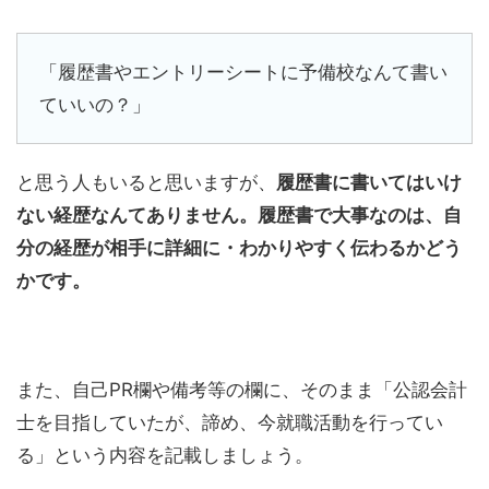
「履歴書やエントリーシートに予備校なんて書い
ていいの？」
と思う人もいると思いますが、
履歴書に書いてはいけ
ない経歴なんてありません。履歴書で大事なのは、自
分の経歴が相手に詳細に・わかりやすく伝わるかどう
かです。
また、自己PR欄や備考等の欄に、そのまま「公認会計
士を目指していたが、諦め、今就職活動を行ってい
る」という内容を記載しましょう。