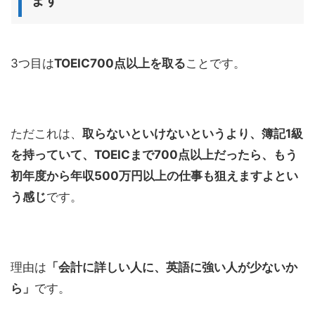
3つ目は
TOEIC700点以上を取る
ことです。
ただこれは、
取らないといけないというより、簿記1級
を持っていて、TOEICまで700点以上だったら、もう
初年度から年収500万円以上の仕事も狙えますよとい
う感じ
です。
理由は
「会計に詳しい人に、英語に強い人が少ないか
ら」
です。