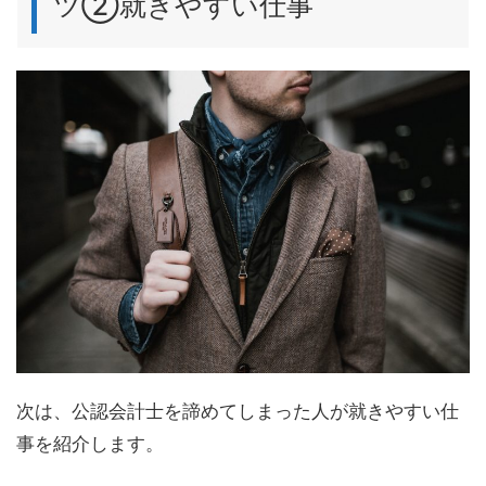
ツ②就きやすい仕事
次は、公認会計士を諦めてしまった人が就きやすい仕
事を紹介します。