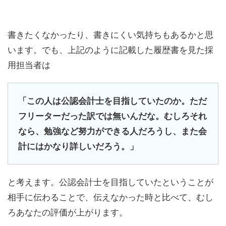
書きたくなかったり、書きにくい気持ちもあるかと思
います。でも、上記のように記載した履歴書を見た採
用担当者は
「この人は公認会計士を目指していたのか。ただ
フリーターだった訳では無いんだな。むしろそれ
なら、勉強など努力ができる人だろうし、また会
計にはかなり詳しいだろう。」
と考えます。公認会計士を目指していたということが
相手に伝わることで、伝えなかった時と比べて、むし
ろあなたの評価が上がります。