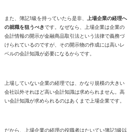
また、簿記1級を持っていたら是非、
上場企業の経理へ
の就職を狙うべき
です。なぜなら、上場企業は企業の
会計情報の開示が金融商品取引法という法律で義務づ
けられているのですが、その開示物の作成には高いレ
ベルの会計知識が必要になるからです。
上場していない企業の経理では、かなり規模の大きい
会社以外それほど高い会計知識は求められません。高
い会計知識が求められるのはあくまで上場企業です。
だから、上場企業の経理の役職者はたいてい簿記1級以