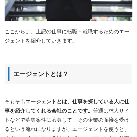
ここからは、上記の仕事に転職・就職するためのエー
ジェントを紹介していきます。
エージェントとは？
そもそも
エージェントとは、仕事を探している人に仕
事を紹介してくれる会社のことです。
普通は求人サイ
トなどで募集案件に応募して、その企業の面接を受け
るという流れになりますが、エージェントを使うと、