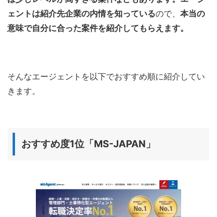
ェントは紹介先企業の内情を知っている
ので、
本当の
意味で自分に合った案件を紹介してもらえます。
そんなエージェントを以下でおすすめ順に紹介してい
きます。
おすすめ度1位「MS-JAPAN」