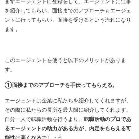
まずエージェントに登録をして、エージェントに仕事
を紹介してもらい、面接までのアプローチもエージェ
ントに行ってもらい、面接を受けるという流れになり
ます。
このエージェントを使うと以下のメリットがありま
す。
①面接までのアプローチを手伝ってもらえる。
エージェントは企業に私たちを紹介してくれますが、
その際に私たちの長所を最大限に紹介してくれます。
自分一人で転職活動を行うより、
転職活動のプロであ
るエージェントの助力がある方が、内定をもらえる可
能性は高くなる
でしょう。