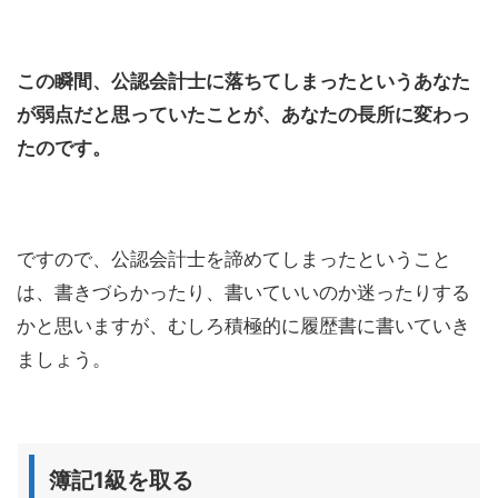
この瞬間、公認会計士に落ちてしまったというあなた
が弱点だと思っていたことが、あなたの長所に変わっ
たのです。
ですので、公認会計士を諦めてしまったということ
は、書きづらかったり、書いていいのか迷ったりする
かと思いますが、むしろ積極的に履歴書に書いていき
ましょう。
簿記1級を取る