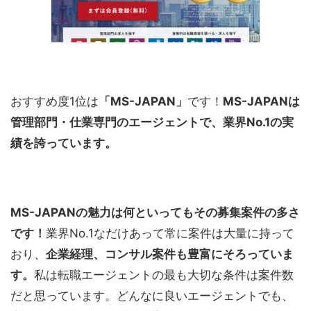
おすすめ度1位は
「MS-JAPAN」
です！
MS-JAPANは
管理部門・仕業専門のエージェントで、業界No.1の実
績を誇っています。
MS-JAPANの魅力は何といってもその募集案件の多さ
です！
業界No.1なだけあって常に案件は大量に持って
おり、
企業経理、コンサル案件も豊富にそろっていま
す。
私は転職エージェントの最も大切な条件は案件数
だと思っています。どんなに良いエージェントでも、