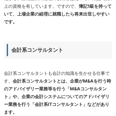
上の資格を有しています。ですので、
簿記1級を持って
いて、上場企業の経理に就職したら将来出世しやすい
です。
会計系コンサルタント
会計系コンサルタントも会計の知識を生かせる仕事で
す。
会計系コンサルタントとは、企業がM&Aを行う時
のアドバイザリー業務等を行う「M&Aコンサルタン
ト」や、企業の会計システムについてのアドバイザリ
ー業務を行う「会計系ITコンサルタント」などがあり
ます。