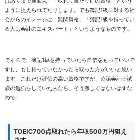
はあくまで通過点」「取れて当たり前の資格」という
ように捉えられてたりします。でも簿記1級に対する社
会からのイメージは「難関資格」「簿記1級を持ってい
る人は会計のエキスパート」というようなものです。
ですので、簿記1級を持っていたら自信をもっていいで
すし、もし持っていなかったら取った方がいいと思い
ます。これだけ評価の高い資格ですが、公認会計士試
験の勉強をしていた人なら、そう難しくはないはずな
ので。
TOEIC700点取れたら年収500万円狙え
ます