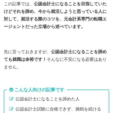
この記事では、
公認会計士になることを目指していた
けどそれを諦め、今から就活しようと思っている人に
対して、就活する際のコツを、元会計系専門の転職エ
ージェントだった立場から述べています。
先に言っておきますが、
公認会計士になることを諦め
ても就職は余裕です！
そんなに不安になる必要はあり
ません。
こんな人向けの記事です
公認会計士になることを諦めた人
公認会計士試験に合格できず、挑戦を続ける