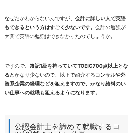
なぜだかわからないんですが、
会計に詳しい人で英語
もできるという方はすごく少ないです。
会計の勉強が
大変で英語の勉強はできなかったのでしょうか。
ですので、
簿記1級を持っていてTOEIC700点以上とな
ると
かなり少ないので、以下で紹介するコ
ンサルや外
資系企業の経理などを狙えますので、かなり給料のい
い仕事への就職も狙えるようになります。
公認会計士を諦めて就職するコ