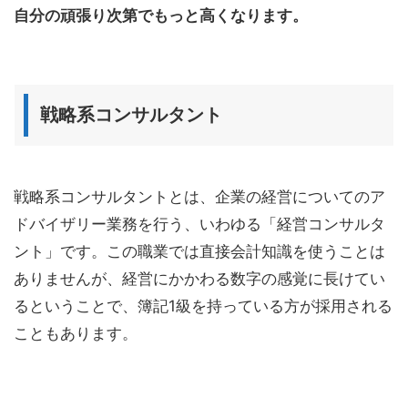
自分の頑張り次第でもっと高くなります。
戦略系コンサルタント
戦略系コンサルタントとは、企業の経営についてのア
ドバイザリー業務を行う、いわゆる「経営コンサルタ
ント」です。この職業では直接会計知識を使うことは
ありませんが、経営にかかわる数字の感覚に長けてい
るということで、簿記1級を持っている方が採用される
こともあります。