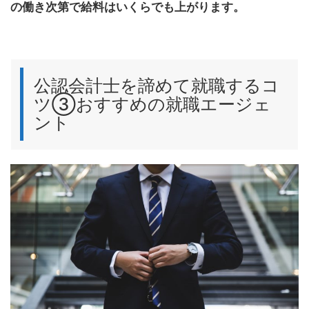
の働き次第で給料はいくらでも上がります。
公認会計士を諦めて就職するコ
ツ③おすすめの就職エージェ
ント