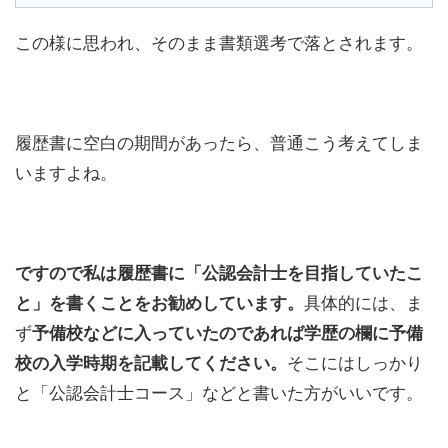
この様に思われ、そのまま書類選考で落とされます。
履歴書に空白の期間があったら、普通こう考えてしま
いますよね。
ですので私は履歴書に「公認会計士を目指していたこ
と」を書くことをお勧めしています。
具体的には、ま
ず
予備校などに入っていたのであれば学歴の欄に予備
校の入学時期を記載してください。
そこにはしっかり
と「公認会計士コース」などと書いた方がいいです。