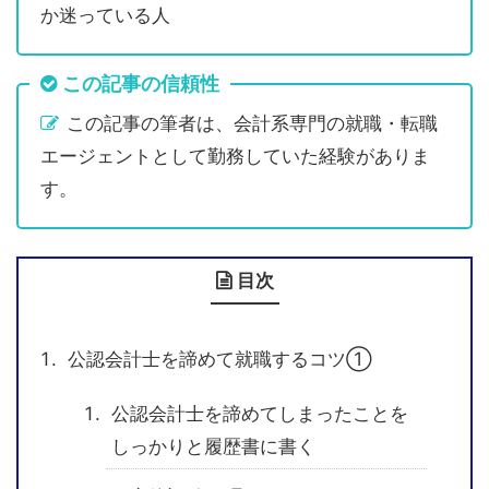
か迷っている人
この記事の信頼性
この記事の筆者は、会計系専門の就職・転職
エージェントとして勤務していた経験がありま
す。
目次
公認会計士を諦めて就職するコツ①
公認会計士を諦めてしまったことを
しっかりと履歴書に書く