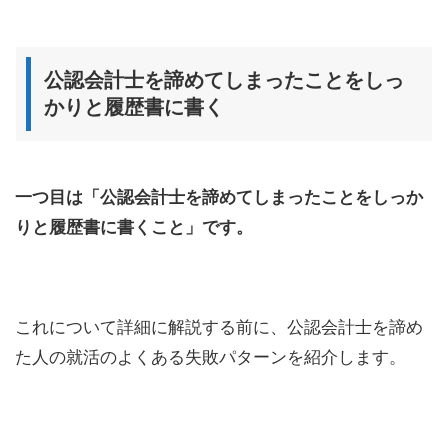
公認会計士を諦めてしまったことをしっ
かりと履歴書に書く
一つ目は「公認会計士を諦めてしまったことをしっか
りと履歴書に書くこと」です。
これについて詳細に解説する前に、公認会計士を諦め
た人の就活のよくある失敗パターンを紹介します。