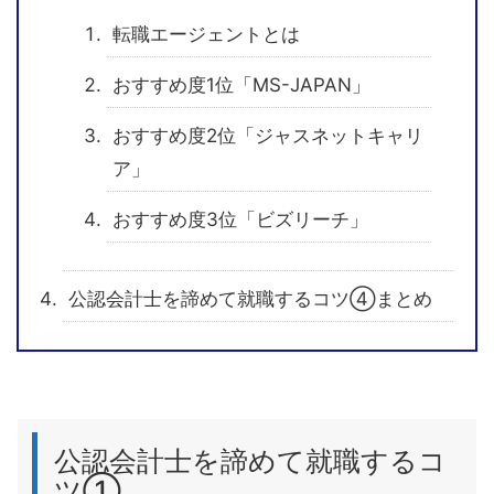
転職エージェントとは
おすすめ度1位「MS-JAPAN」
おすすめ度2位「ジャスネットキャリ
ア」
おすすめ度3位「ビズリーチ」
公認会計士を諦めて就職するコツ④まとめ
公認会計士を諦めて就職するコ
ツ①