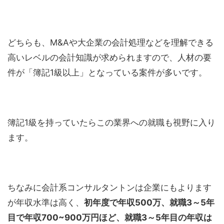
どちらも、M&Aや大企業の会計処理などを理解できる
高いレベルの会計知識が求められますので、人材の要
件が「簿記1級以上」となっている案件が多いです。
簿記1級を持っていたらこの業界への就職も視野に入り
ます。
ちなみに会計系コンサルタントンは企業にもよります
が年収水準は高く、
初年度で年収500万、就職3～5年
目で年収700~900万円ほど、就職3～5年目の年収は