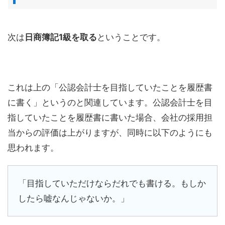
次は
日商簿記1級を取る
ということです。
これは上の「公認会計士を目指していたことを履歴書
に書く」というのと関連しています。公認会計士を目
指していたことを履歴書に書いた場合、会社の採用担
当からの評価は上がりますが、同時に以下のようにも
思われます。
「目指していただけならだれでも書ける。もしか
したら嘘なんじゃないか。」