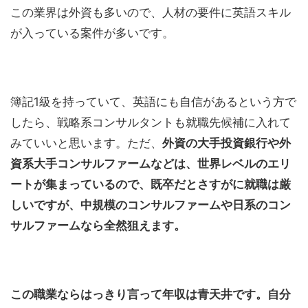
この業界は外資も多いので、人材の要件に英語スキル
が入っている案件が多いです。
簿記1級を持っていて、英語にも自信があるという方で
したら、戦略系コンサルタントも就職先候補に入れて
みていいと思います。ただ、
外資の大手投資銀行や外
資系大手コンサルファームなどは、世界レベルのエリ
ートが集まっているので、既卒だとさすがに就職は厳
しいですが、中規模のコンサルファームや日系のコン
サルファームなら全然狙えます。
この職業ならはっきり言って年収は青天井です。自分